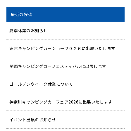
最近の投稿
夏季休業のお知らせ
東京キャンピングカーショー２０２６に出展いたします
関西キャンピングカーフェスティバルに出展します
ゴールデンウイーク休業について
神奈川キャンピングカーフェア2026に出展いたします
イベント出展のお知らせ