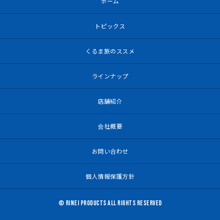
ホーム
トピックス
くるま旅のススメ
ラインナップ
店舗紹介
会社概要
お問い合わせ
個人情報保護方針
© RINEI PRODUCTS ALL RIGHTS RESERVED