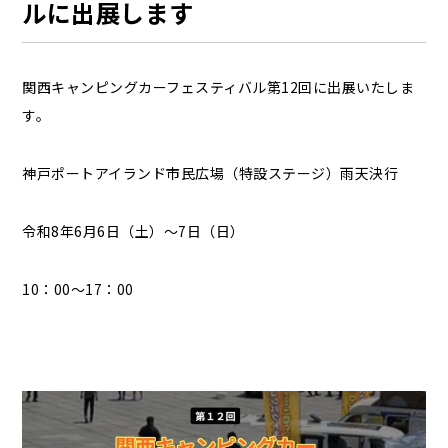
ルに出展します
関西キャンピングカーフェスティバル第12回に出展いたしま
す。
神戸ポートアイランド市民広場（特設ステージ）雨天決行
令和8年6月6日（土）～7日（日）
10：00～17：00