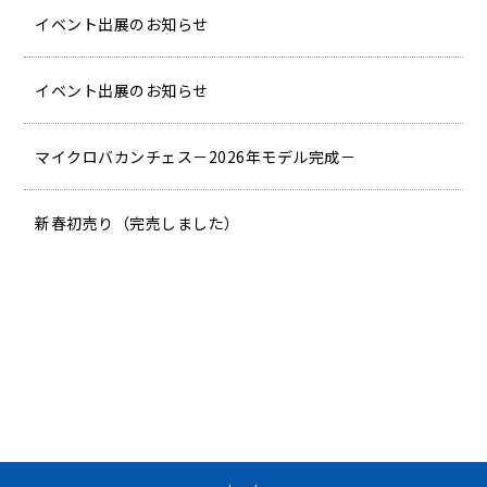
イベント出展のお知らせ
イベント出展のお知らせ
マイクロバカンチェス－2026年モデル完成－
新春初売り（完売しました）