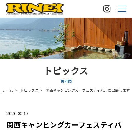
トピックス
TOPICS
ホーム
トピックス
関西キャンピングカーフェスティバルに出展します
2026.05.17
関西キャンピングカーフェスティバ