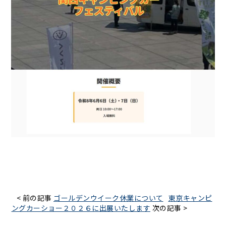
< 前の記事
ゴールデンウイーク休業について
東京キャンピ
ングカーショー２０２６に出展いたします
次の記事 >