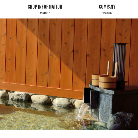
SHOP INFORMATION
COMPANY
店舗紹介
会社情報