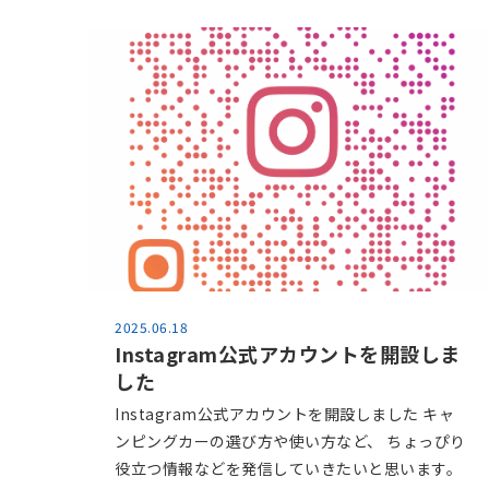
2025.06.18
Instagram公式アカウントを開設しま
した
Instagram公式アカウントを開設しました キャ
ンピングカーの選び方や使い方など、 ちょっぴり
役立つ情報などを発信していきたいと思います。