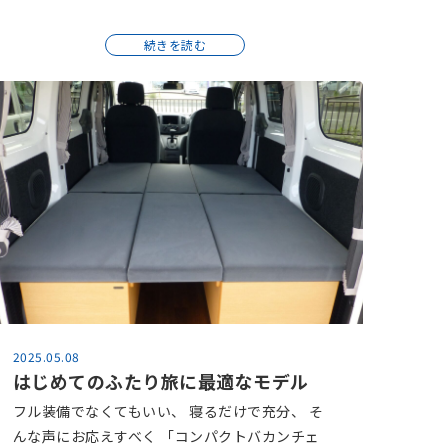
続きを読む
2025.05.08
はじめてのふたり旅に最適なモデル
フル装備でなくてもいい、 寝るだけで充分、 そ
んな声にお応えすべく 「コンパクトバカンチェ