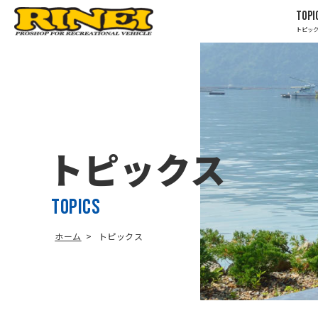
TOPI
トピッ
トピックス
TOPICS
ホーム
トピックス