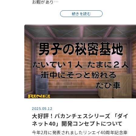
お暇があり…
続きを読む
2025.05.12
大好評！バカンチェスシリーズ 「ダイ
ネット40」開発コンセプトについて
今年2月に発表されましたリンエイ40周年記念車