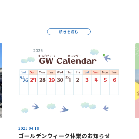
続きを読む
2025.04.18
ゴールデンウィーク休業のお知らせ