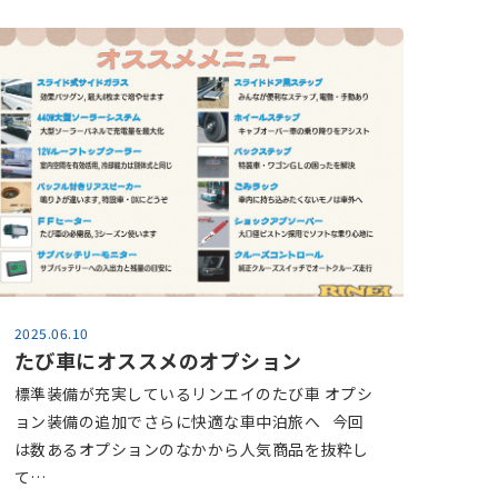
2025.06.10
たび車にオススメのオプション
標準装備が充実しているリンエイのたび車 オプシ
ョン装備の追加でさらに快適な車中泊旅へ 今回
は数あるオプションのなかから人気商品を抜粋し
て…